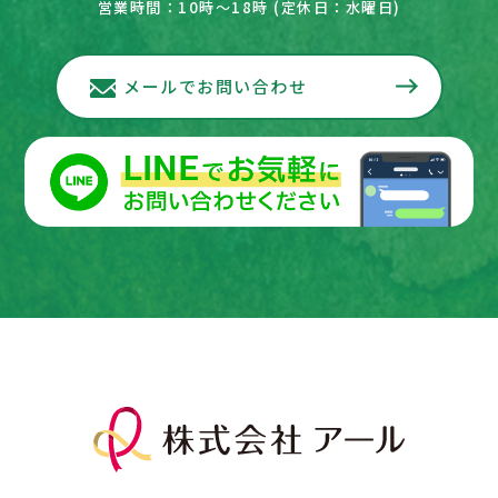
営業時間：10時～18時 (定休日：水曜日)
メールでお問い合わせ