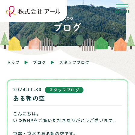
BLOG
ブログ
トップ
ブログ
スタッフブログ
2024.11.30
スタッフブログ
ある朝の空
こんにちは。
いつもHPをご覧いただきありがとうございます。
京都・京北のある朝の空です。