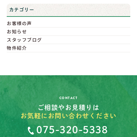
カテゴリー
お客様の声
お知らせ
スタッフブログ
物件紹介
CONTACT
ご相談やお見積りは
お気軽にお問い合わせください
075-320-5338