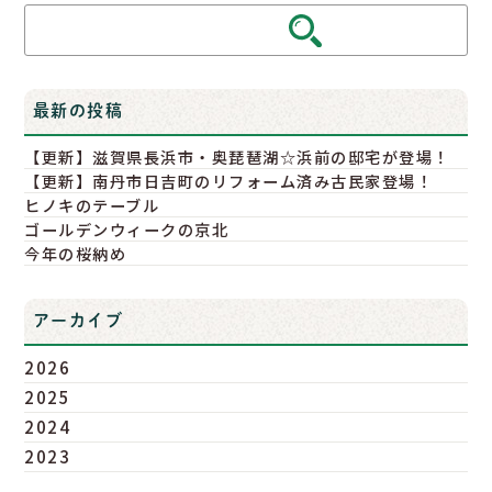
最新の投稿
【更新】滋賀県長浜市・奥琵琶湖☆浜前の邸宅が登場！
【更新】南丹市日吉町のリフォーム済み古民家登場！
ヒノキのテーブル
ゴールデンウィークの京北
今年の桜納め
アーカイブ
2026
2025
2024
2023