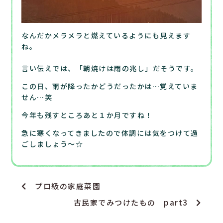
なんだかメラメラと燃えているようにも見えます
ね。
言い伝えでは、「朝焼けは雨の兆し」だそうです。
この日、雨が降ったかどうだったかは…覚えていま
せん…笑
今年も残すところあと１か月ですね！
急に寒くなってきましたので体調には気をつけて過
ごしましょう～☆
プロ級の家庭菜園
古民家でみつけたもの part3