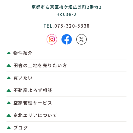
京都市右京区梅ケ畑広芝町2番地2
House-J
TEL.
075-320-5338
物件紹介
田舎の土地を売りたい方
買いたい
不動産よろず相談
空家管理サービス
京北エリアについて
ブログ